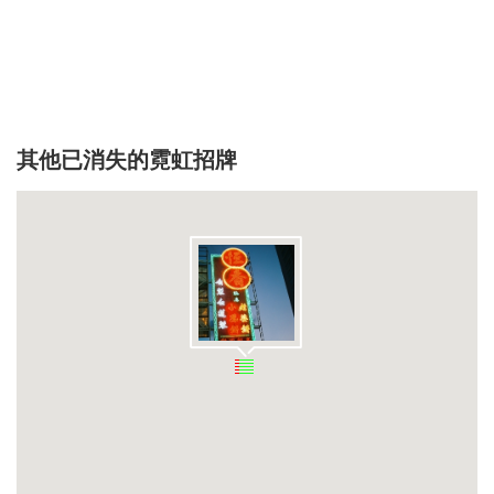
其他已消失的霓虹招牌