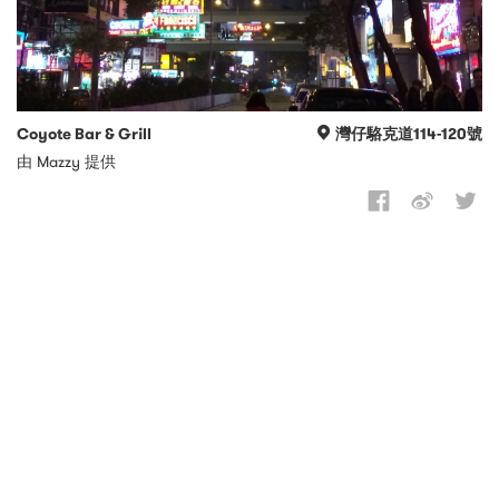
Coyote Bar & Grill
灣仔駱克道114-120號
由 Mazzy 提供