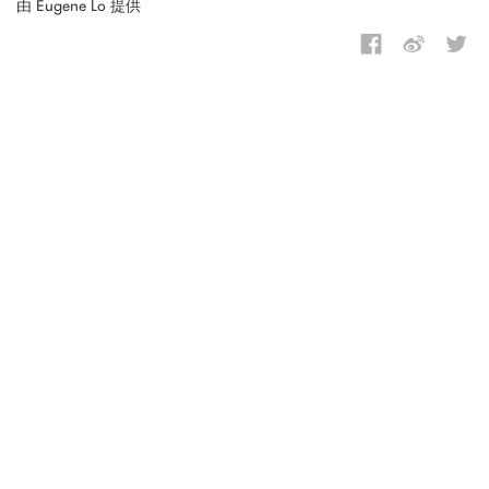
由 Eugene Lo 提供