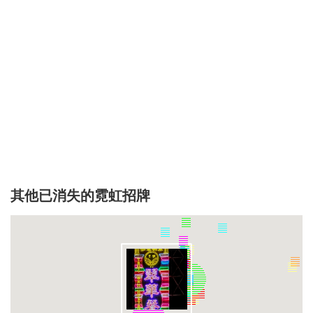
其他已消失的霓虹招牌