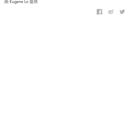
由 Eugene Lo 提供