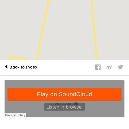
Back to Index