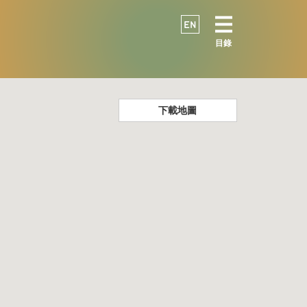
EN
目錄
下載地圖