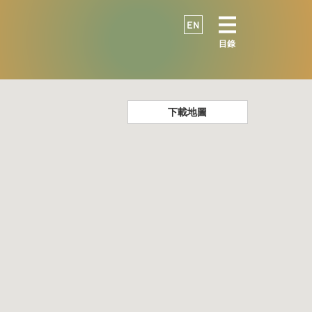
EN
目錄
下載地圖